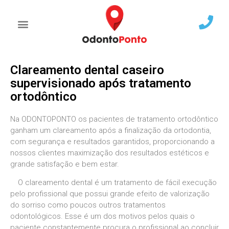
Clareamento dental caseiro
supervisionado após tratamento
ortodôntico
Na ODONTOPONTO os pacientes de tratamento ortodôntico
ganham um clareamento após a finalização da ortodontia,
com segurança e resultados garantidos, proporcionando a
nossos clientes maximização dos resultados estéticos e
grande satisfação e bem estar.
O clareamento dental é um tratamento de fácil execução
pelo profissional que possui grande efeito de valorização
do sorriso como poucos outros tratamentos
odontológicos. Esse é um dos motivos pelos quais o
paciente constantemente procura o profissional ao concluir