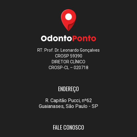
RT: Prof. Dr. Leonardo Gonçalves
CROSP 59390
DIRETOR CLÍNICO
CROSP-CL – 020718
ENDEREÇO
R. Capitão Pucci, nº62
Guaianases, São Paulo - SP
FALE CONOSCO