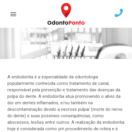
ENDODONTIA
A endodontia é a especialidade da odontologia
popularmente conhecida como tratamento de canal,
responsável pela prevenção e tratamento das doenças da
polpa do dente. A endodontia atua promovendo o alívio da
dor em dentes inflamados, e/ou também na
descontaminação devido a necrose pulpar (morte do nervo
do dente) e suas possíveis conseqüências, como
abscessos, lesões entre outros. A realização da endodontia
hoje é considerada como um procedimento de rotina e é