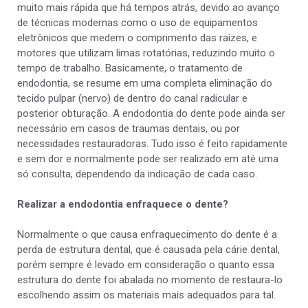
muito mais rápida que há tempos atrás, devido ao avanço
de técnicas modernas como o uso de equipamentos
eletrônicos que medem o comprimento das raízes, e
motores que utilizam limas rotatórias, reduzindo muito o
tempo de trabalho. Basicamente, o tratamento de
endodontia, se resume em uma completa eliminação do
tecido pulpar (nervo) de dentro do canal radicular e
posterior obturação. A endodontia do dente pode ainda ser
necessário em casos de traumas dentais, ou por
necessidades restauradoras. Tudo isso é feito rapidamente
e sem dor e normalmente pode ser realizado em até uma
só consulta, dependendo da indicação de cada caso.
Realizar a endodontia enfraquece o dente?
Normalmente o que causa enfraquecimento do dente é a
perda de estrutura dental, que é causada pela cárie dental,
porém sempre é levado em consideração o quanto essa
estrutura do dente foi abalada no momento de restaura-lo
escolhendo assim os materiais mais adequados para tal.