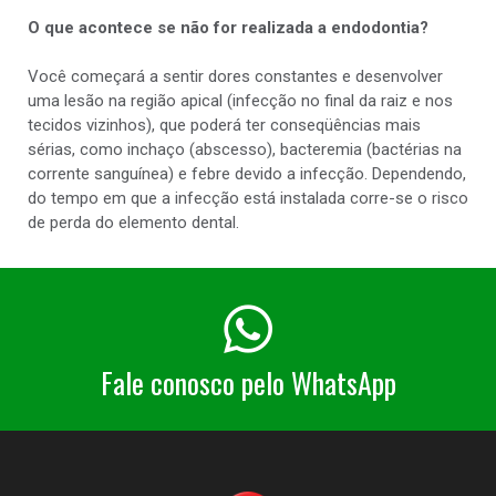
O que acontece se não for realizada a endodontia?
Você começará a sentir dores constantes e desenvolver
uma lesão na região apical (infecção no final da raiz e nos
tecidos vizinhos), que poderá ter conseqüências mais
sérias, como inchaço (abscesso), bacteremia (bactérias na
corrente sanguínea) e febre devido a infecção. Dependendo,
do tempo em que a infecção está instalada corre-se o risco
de perda do elemento dental.
Fale conosco pelo WhatsApp