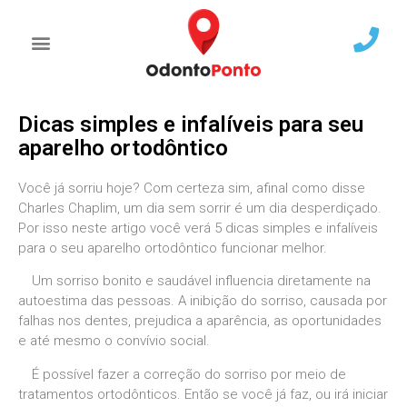
Dicas simples e infalíveis para seu
aparelho ortodôntico
Você já sorriu hoje? Com certeza sim, afinal como disse
Charles Chaplim, um dia sem sorrir é um dia desperdiçado.
Por isso neste artigo você verá 5 dicas simples e infalíveis
para o seu aparelho ortodôntico funcionar melhor.
Um sorriso bonito e saudável influencia diretamente na
autoestima das pessoas. A inibição do sorriso, causada por
falhas nos dentes, prejudica a aparência, as oportunidades
e até mesmo o convívio social.
É possível fazer a correção do sorriso por meio de
tratamentos ortodônticos. Então se você já faz, ou irá iniciar