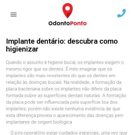
Implante dentário: descubra como
higienizar
Quando o assunto é higiene bucal, os implantes exigem o
mesmo rigor que os dentes. É mito imaginar que os
implantes são mais resistentes do que os dentes em
relação às doenças bucais. Na realidade, a formação da
placa bacteriana sobre os implantes não difere da placa
formada sobre as superfícies dentais naturais. A formação
da placa pode ser influenciada pela superfície lisa dos
implantes, porém não existe nenhuma evidência de que
esta diferença previna o aparecimento das doenças peri-
implantares de origem biológica
O pós-operatório exige cuidados especiais, uma vez que