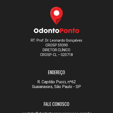
RT: Prof. Dr. Leonardo Gonçalves
CROSP 59390
DIRETOR CLÍNICO
CROSP-CL – 020718
ENDEREÇO
R. Capitão Pucci, nº62
Guaianases, São Paulo - SP
FALE CONOSCO