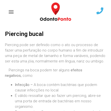
Piercing bucal
Piercing pode ser definido como o ato ou processo de
fazer uma perfuração no corpo humano a fim de introduzir
uma peça de metal de tamanho e forma variáveis, podendo
ser esta uma jóia, normalmente em língua, nariz ou umbigo.
Piercings na boca podem ter alguns
efeitos
negativos,
como:
Infecção –
A boca contém bactérias que podem
causar infecções no local.
É válido ressaltar que ao fazer um piercing, abre-se
uma porta de entrada de bactérias em nosso
organismo.